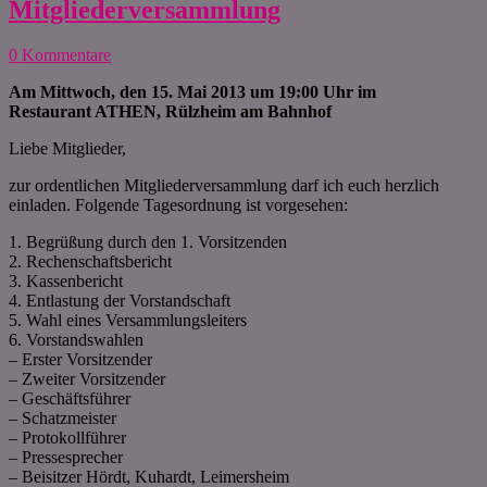
Mitgliederversammlung
0 Kommentare
Am Mittwoch, den 15. Mai 2013 um 19:00 Uhr im
Restaurant ATHEN, Rülzheim am Bahnhof
Liebe Mitglieder,
zur ordentlichen Mitgliederversammlung darf ich euch herzlich
einladen. Folgende Tagesordnung ist vorgesehen:
1. Begrüßung durch den 1. Vorsitzenden
2. Rechenschaftsbericht
3. Kassenbericht
4. Entlastung der Vorstandschaft
5. Wahl eines Versammlungsleiters
6. Vorstandswahlen
– Erster Vorsitzender
– Zweiter Vorsitzender
– Geschäftsführer
– Schatzmeister
– Protokollführer
– Pressesprecher
– Beisitzer Hördt, Kuhardt, Leimersheim