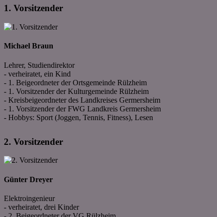
1. Vorsitzender
Michael Braun
Lehrer, Studiendirektor
- verheiratet, ein Kind
- 1. Beigeordneter der Ortsgemeinde Rülzheim
- 1. Vorsitzender der Kulturgemeinde Rülzheim
- Kreisbeigeordneter des Landkreises Germersheim
- 1. Vorsitzender der FWG Landkreis Germersheim
- Hobbys: Sport (Joggen, Tennis, Fitness), Lesen
2. Vorsitzender
Günter Dreyer
Elektroingenieur
- verheiratet, drei Kinder
- 2. Beigeordneter der VG Rülzheim