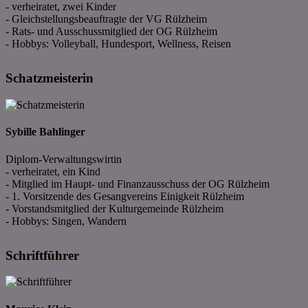
- verheiratet, zwei Kinder
- Gleichstellungsbeauftragte der VG Rülzheim
- Rats- und Ausschussmitglied der OG Rülzheim
- Hobbys: Volleyball, Hundesport, Wellness, Reisen
Schatzmeisterin
Sybille Bahlinger
Diplom-Verwaltungswirtin
- verheiratet, ein Kind
- Mitglied im Haupt- und Finanzausschuss der OG Rülzheim
- 1. Vorsitzende des Gesangvereins Einigkeit Rülzheim
- Vorstandsmitglied der Kulturgemeinde Rülzheim
- Hobbys: Singen, Wandern
Schriftführer