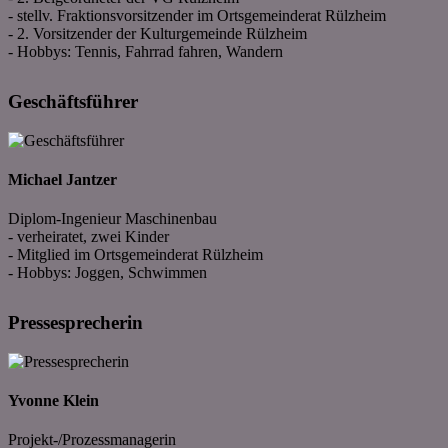
- stellv. Fraktionsvorsitzender im Ortsgemeinderat Rülzheim
- 2. Vorsitzender der Kulturgemeinde Rülzheim
- Hobbys: Tennis, Fahrrad fahren, Wandern
Geschäftsführer
Michael Jantzer
Diplom-Ingenieur Maschinenbau
- verheiratet, zwei Kinder
- Mitglied im Ortsgemeinderat Rülzheim
- Hobbys: Joggen, Schwimmen
Pressesprecherin
Yvonne Klein
Projekt-/Prozessmanagerin